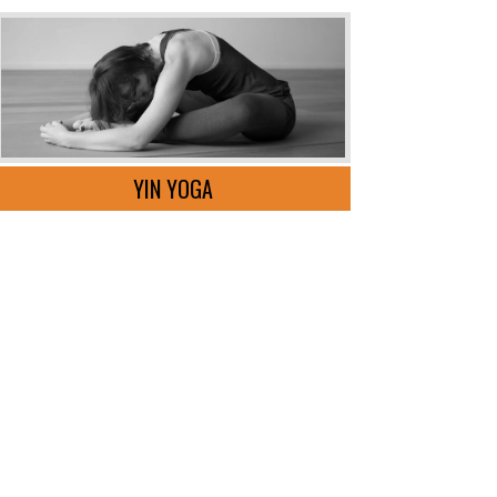
YIN YOGA