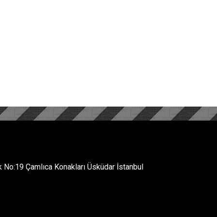
No:19 Çamlıca Konakları Üsküdar İstanbul