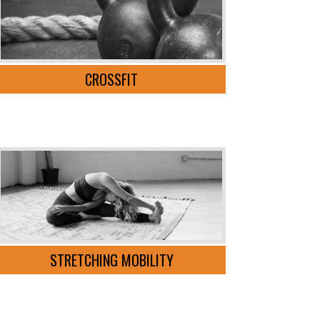
CROSSFIT
STRETCHING MOBILITY