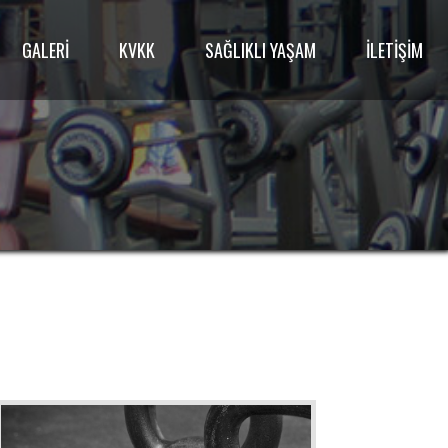
GALERİ
KVKK
SAĞLIKLI YAŞAM
İLETİŞİM