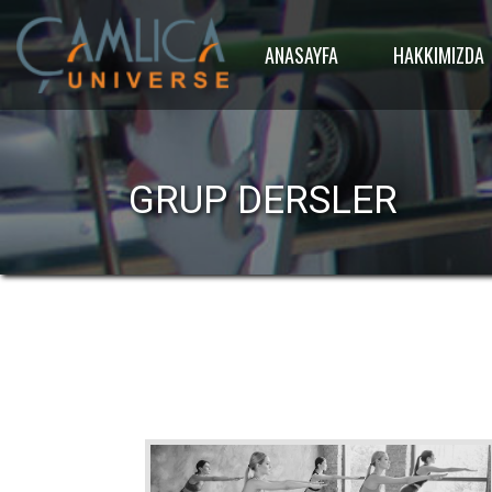
ANASAYFA
HAKKIMIZDA
GRUP DERSLER