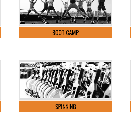
BOOT CAMP
SPINNING