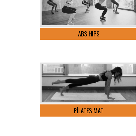
ABS HIPS
PİLATES MAT