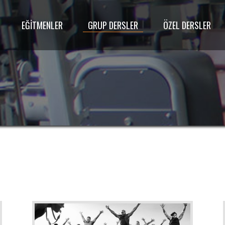
EĞİTMENLER
GRUP DERSLER
ÖZEL DERSLER